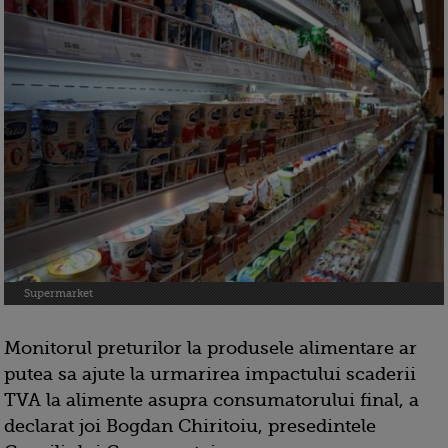
Supermarket
Monitorul preturilor la produsele alimentare ar
putea sa ajute la urmarirea impactului scaderii
TVA la alimente asupra consumatorului final, a
declarat joi Bogdan Chiritoiu, presedintele