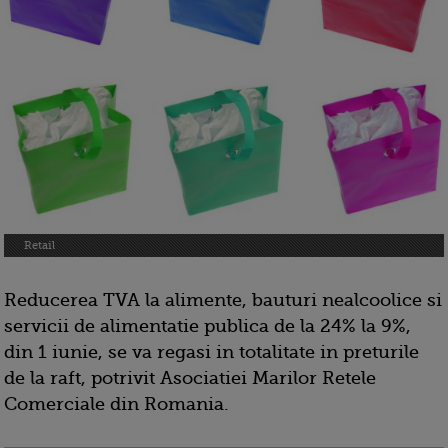
Retail
Reducerea TVA la alimente, bauturi nealcoolice si
servicii de alimentatie publica de la 24% la 9%,
din 1 iunie, se va regasi in totalitate in preturile
de la raft, potrivit Asociatiei Marilor Retele
Comerciale din Romania.