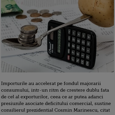
Importurile au accelerat pe fondul majorarii
consumului, intr-un ritm de crestere dublu fata
de cel al exporturilor, ceea ce ar putea adanci
presiunile asociate deficitului comercial, sustine
consilierul prezidential Cosmin Marinescu, citat