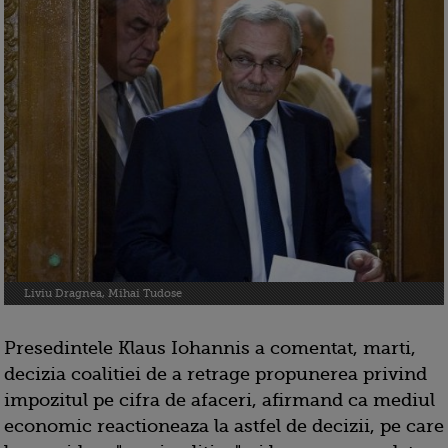
Liviu Dragnea, Mihai Tudose
Presedintele Klaus Iohannis a comentat, marti,
decizia coalitiei de a retrage propunerea privind
impozitul pe cifra de afaceri, afirmand ca mediul
economic reactioneaza la astfel de decizii, pe care