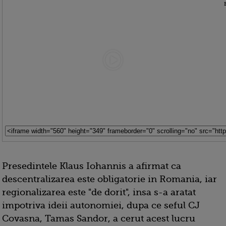
Presedintele Klaus Iohannis a afirmat ca
descentralizarea este obligatorie in Romania, iar
regionalizarea este "de dorit", insa s-a aratat
impotriva ideii autonomiei, dupa ce seful CJ
Covasna, Tamas Sandor, a cerut acest lucru