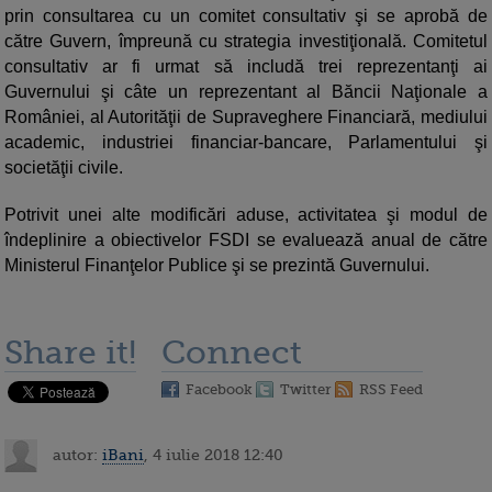
prin consultarea cu un comitet consultativ şi se aprobă de
către Guvern, împreună cu strategia investiţională. Comitetul
consultativ ar fi urmat să includă trei reprezentanţi ai
Guvernului şi câte un reprezentant al Băncii Naţionale a
României, al Autorităţii de Supraveghere Financiară, mediului
academic, industriei financiar-bancare, Parlamentului şi
societăţii civile.
Potrivit unei alte modificări aduse, activitatea şi modul de
îndeplinire a obiectivelor FSDI se evaluează anual de către
Ministerul Finanţelor Publice şi se prezintă Guvernului.
Share it!
Connect
Facebook
Twitter
RSS Feed
autor:
iBani
, 4 iulie 2018 12:40