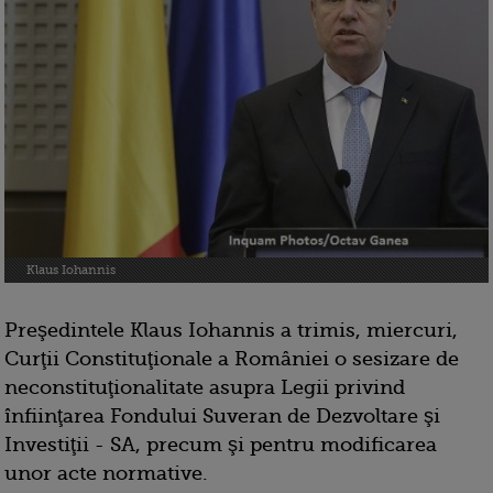
Klaus Iohannis
Preşedintele Klaus Iohannis a trimis, miercuri,
Curţii Constituţionale a României o sesizare de
neconstituţionalitate asupra Legii privind
înfiinţarea Fondului Suveran de Dezvoltare şi
Investiţii - SA, precum şi pentru modificarea
unor acte normative.