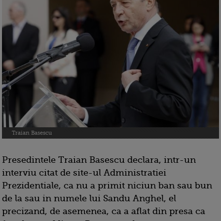
Traian Basescu
Presedintele Traian Basescu declara, intr-un
interviu citat de site-ul Administratiei
Prezidentiale, ca nu a primit niciun ban sau bun
de la sau in numele lui Sandu Anghel, el
precizand, de asemenea, ca a aflat din presa ca