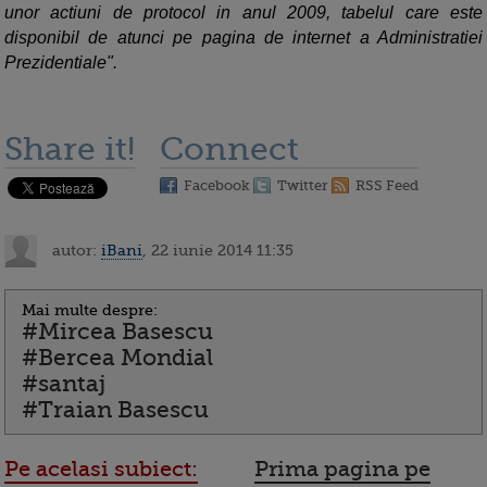
unor actiuni de protocol in anul 2009, tabelul care este
disponibil de atunci pe pagina de internet a Administratiei
Prezidentiale".
Share it!
Connect
Facebook
Twitter
RSS Feed
autor:
iBani
, 22 iunie 2014 11:35
Mai multe despre:
#Mircea Basescu
#Bercea Mondial
#santaj
#Traian Basescu
Pe acelasi subiect:
Prima pagina pe