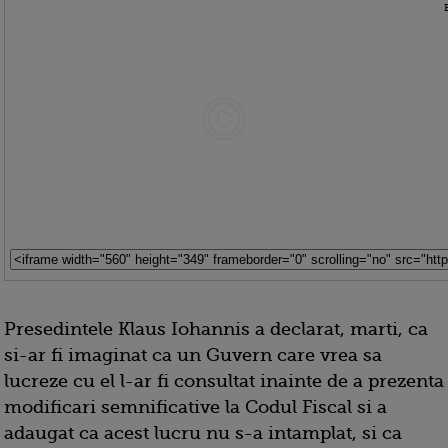
Presedintele Klaus Iohannis a declarat, marti, ca
si-ar fi imaginat ca un Guvern care vrea sa
lucreze cu el l-ar fi consultat inainte de a prezenta
modificari semnificative la Codul Fiscal si a
adaugat ca acest lucru nu s-a intamplat, si ca