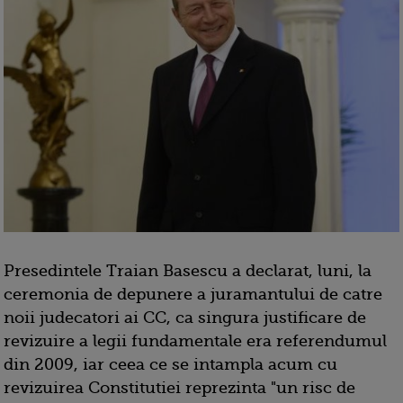
Presedintele Traian Basescu a declarat, luni, la
ceremonia de depunere a juramantului de catre
noii judecatori ai CC, ca singura justificare de
revizuire a legii fundamentale era referendumul
din 2009, iar ceea ce se intampla acum cu
revizuirea Constitutiei reprezinta "un risc de