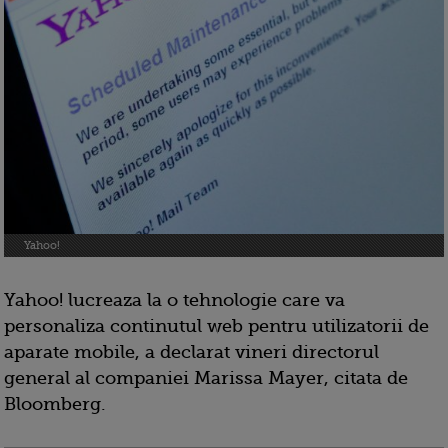
Yahoo!
Yahoo! lucreaza la o tehnologie care va
personaliza continutul web pentru utilizatorii de
aparate mobile, a declarat vineri directorul
general al companiei Marissa Mayer, citata de
Bloomberg.