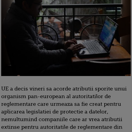
UE a decis vineri sa acorde atributii sporite unui
organism pan-european al autoritatilor de
reglementare care urmeaza sa fie creat pentru
aplicarea legislatiei de protectie a datelor,
nemultumind companiile care ar vrea atributii
extinse pentru autoritatile de reglementare din