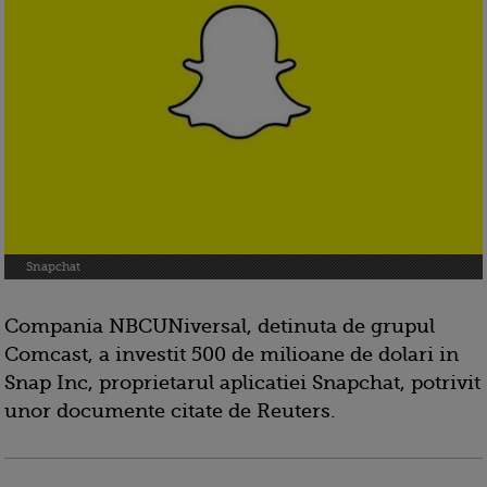
Snapchat
Compania NBCUNiversal, detinuta de grupul
Comcast, a investit 500 de milioane de dolari in
Snap Inc, proprietarul aplicatiei Snapchat, potrivit
unor documente citate de Reuters.