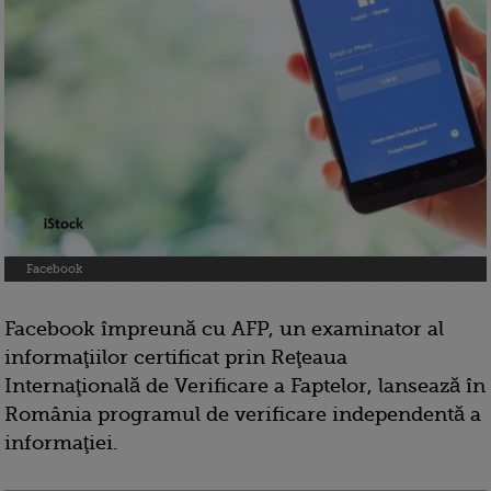
Facebook
Facebook împreună cu AFP, un examinator al
informaţiilor certificat prin Reţeaua
Internaţională de Verificare a Faptelor, lansează în
România programul de verificare independentă a
informaţiei.