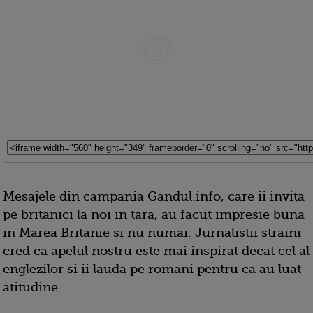
Mesajele din campania Gandul.info, care ii invita
pe britanici la noi in tara, au facut impresie buna
in Marea Britanie si nu numai. Jurnalistii straini
cred ca apelul nostru este mai inspirat decat cel al
englezilor si ii lauda pe romani pentru ca au luat
atitudine.