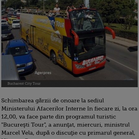
Bucharest City Tour
Schimbarea gărzii de onoare la sediul
Ministerului Afacerilor Interne în fiecare zi, la ora
12,00, va face parte din programul turistic
"Bucureşti Tour", a anunţat, miercuri, ministrul
Marcel Vela, după o discuţie cu primarul general,