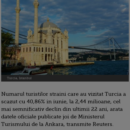
Turcia, Istanbul
Numarul turistilor straini care au vizitat Turcia a
scazut cu 40,86% in iunie, la 2,44 milioane, cel
mai semnificativ declin din ultimii 22 ani, arata
datele oficiale publicate joi de Ministerul
Turismului de la Ankara, transmite Reuters.