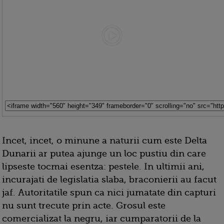
Incet, incet, o minune a naturii cum este Delta
Dunarii ar putea ajunge un loc pustiu din care
lipseste tocmai esentza: pestele. In ultimii ani,
incurajati de legislatia slaba, braconierii au facut
jaf. Autoritatile spun ca nici jumatate din capturi
nu sunt trecute prin acte. Grosul este
comercializat la negru, iar cumparatorii de la