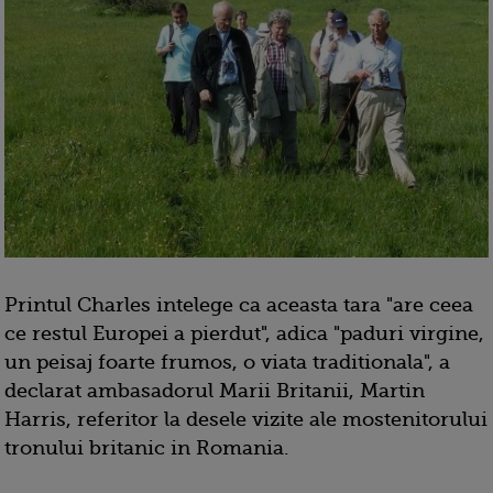
Printul Charles intelege ca aceasta tara "are ceea
ce restul Europei a pierdut", adica "paduri virgine,
un peisaj foarte frumos, o viata traditionala", a
declarat ambasadorul Marii Britanii, Martin
Harris, referitor la desele vizite ale mostenitorului
tronului britanic in Romania.