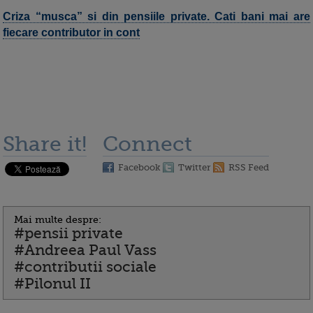
Criza “musca” si din pensiile private. Cati bani mai are
fiecare contributor in cont
Share it!
Connect
Facebook
Twitter
RSS Feed
Mai multe despre:
#pensii private
#Andreea Paul Vass
#contributii sociale
#Pilonul II