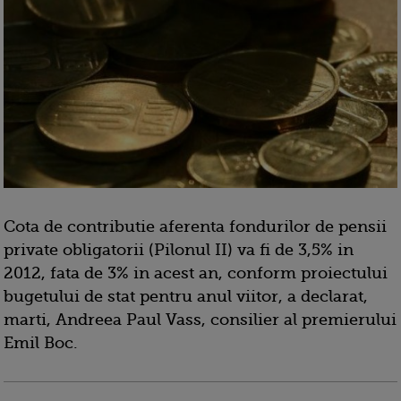
Cota de contributie aferenta fondurilor de pensii
private obligatorii (Pilonul II) va fi de 3,5% in
2012, fata de 3% in acest an, conform proiectului
bugetului de stat pentru anul viitor, a declarat,
marti, Andreea Paul Vass, consilier al premierului
Emil Boc.