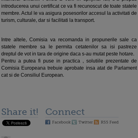
introducerea unui certificat ce va fi recunoscut de toate statele
membre. Actul le va asigura posesorilor accesul la activitati de
turism, culturale, dar si facilitati la transport.
Intre altele, Comisia va recomanda in propunerile sale ca
statele membre sa le permita cetatenilor sa isi pastreze
dreptul de vot in tara de origine daca s-au mutat peste hotare.
Pentru a putea fi puse in practica , solutiile prezentate de
Comisia Europeana trebuie aprobate insa atat de Parlament
cat si de Consiliul European.
Share it!
Connect
Facebook
Twitter
RSS Feed