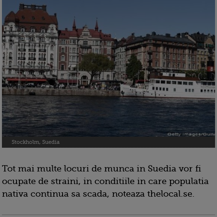
Stockholm, Suedia
Tot mai multe locuri de munca in Suedia vor fi
ocupate de straini, in conditiile in care populatia
nativa continua sa scada, noteaza thelocal.se.