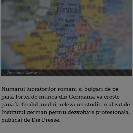
Zona euro, Germania
Numarul lucratorilor romani si bulgari de pe
piata fortei de munca din Germania va creste
pana la finalul anului, releva un studiu realizat de
Institutul german pentru dezvoltare profesionala,
publicat de Die Presse.