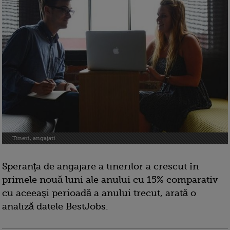
Tineri, angajati
Speranţa de angajare a tinerilor a crescut în
primele nouă luni ale anului cu 15% comparativ
cu aceeaşi perioadă a anului trecut, arată o
analiză datele BestJobs.