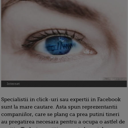
Internet
Specialistii in click-uri sau expertii in Facebook
sunt la mare cautare. Asta spun reprezentantii
companiilor, care se plang ca prea putini tineri
au pregatirea necesara pentru a ocupa o astfel de