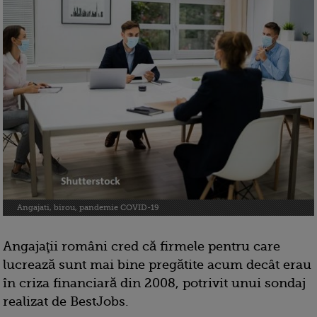
Angajati, birou, pandemie COVID-19
Angajaţii români cred că firmele pentru care
lucrează sunt mai bine pregătite acum decât erau
în criza financiară din 2008, potrivit unui sondaj
realizat de BestJobs.