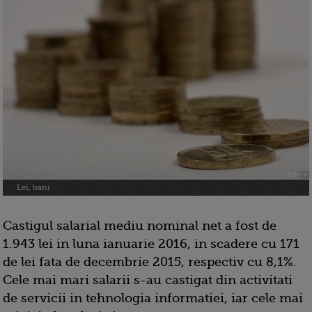
Lei, bani
Castigul salarial mediu nominal net a fost de
1.943 lei in luna ianuarie 2016, in scadere cu 171
de lei fata de decembrie 2015, respectiv cu 8,1%.
Cele mai mari salarii s-au castigat din activitati
de servicii in tehnologia informatiei, iar cele mai