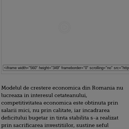
Modelul de crestere economica din Romania nu
lucreaza in interesul cetateanului,
competitivitatea economica este obtinuta prin
salarii mici, nu prin calitate, iar incadrarea
deficitului bugetar in tinta stabilita s-a realizat
prin sacrificarea investitiilor, sustine seful