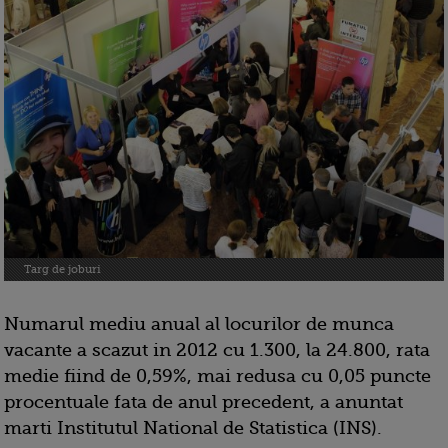
Targ de joburi
Numarul mediu anual al locurilor de munca
vacante a scazut in 2012 cu 1.300, la 24.800, rata
medie fiind de 0,59%, mai redusa cu 0,05 puncte
procentuale fata de anul precedent, a anuntat
marti Institutul National de Statistica (INS).