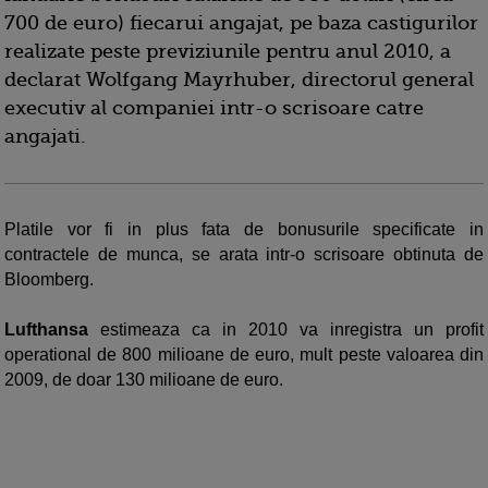
700 de euro) fiecarui angajat, pe baza castigurilor
realizate peste previziunile pentru anul 2010, a
declarat Wolfgang Mayrhuber, directorul general
executiv al companiei intr-o scrisoare catre
angajati.
Platile vor fi in plus fata de bonusurile specificate in
contractele de munca, se arata intr-o scrisoare obtinuta de
Bloomberg
.
Lufthansa
estimeaza ca in 2010 va inregistra un profit
operational de 800 milioane de euro, mult peste valoarea din
2009, de doar 130 milioane de euro.