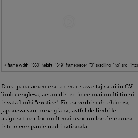
Daca pana acum era un mare avantaj sa ai in CV
limba engleza, acum din ce in ce mai multi tineri
invata limbi "exotice". Fie ca vorbim de chineza,
japoneza sau norvegiana, astfel de limbi le
asigura tinerilor mult mai usor un loc de munca
intr-o companie multinationala.