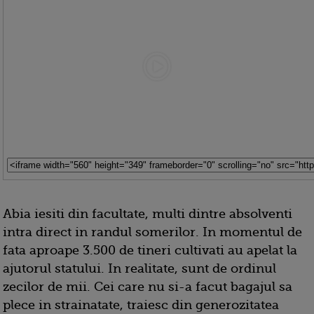
Abia iesiti din facultate, multi dintre absolventi
intra direct in randul somerilor. In momentul de
fata aproape 3.500 de tineri cultivati au apelat la
ajutorul statului. In realitate, sunt de ordinul
zecilor de mii. Cei care nu si-a facut bagajul sa
plece in strainatate, traiesc din generozitatea