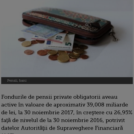
Pensii, bani
Fondurile de pensii private obligatorii aveau
active în valoare de aproximativ 39,008 miliarde
de lei, la 30 noiembrie 2017, în creştere cu 26,95%
faţă de nivelul de la 30 noiembrie 2016, potrivit
datelor Autorităţii de Supraveghere Financiară