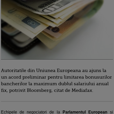
Autoritatile din Uniunea Europeana au ajuns la
un acord preliminar pentru limitarea bonusurilor
bancherilor la maximum dublul salariului anual
fix, potrivit Bloomberg, citat de Mediafax.
Echipele de negociatori de la
Parlamentul European
si