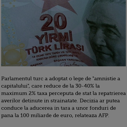
Parlamentul turc a adoptat o lege de "amnistie a
capitalului", care reduce de la 30-40% la
maximum 2% taxa perceputa de stat la repatrierea
averilor detinute in strainatate. Decizia ar putea
conduce la aducerea in tara a unor fonduri de
pana la 100 miliarde de euro, relateaza AFP.