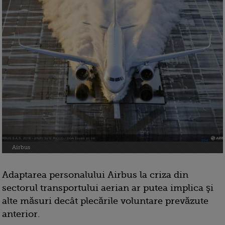
Airbus
Adaptarea personalului Airbus la criza din
sectorul transportului aerian ar putea implica şi
alte măsuri decât plecările voluntare prevăzute
anterior.