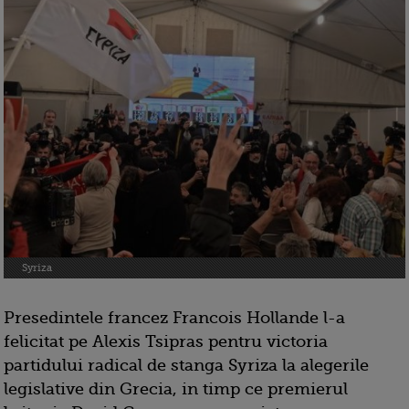
Syriza
Presedintele francez Francois Hollande l-a
felicitat pe Alexis Tsipras pentru victoria
partidului radical de stanga Syriza la alegerile
legislative din Grecia, in timp ce premierul