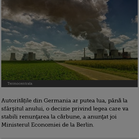
Termocentrala
Autoritățile din Germania ar putea lua, până la
sfârşitul anului, o decizie privind legea care va
stabili renunţarea la cărbune, a anunţat joi
Ministerul Economiei de la Berlin.