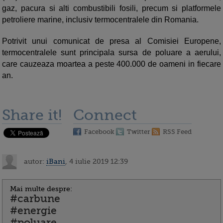
gaz, pacura si alti combustibili fosili, precum si platformele
petroliere marine, inclusiv termocentralele din Romania.
Potrivit unui comunicat de presa al Comisiei Europene,
termocentralele sunt principala sursa de poluare a aerului,
care cauzeaza moartea a peste 400.000 de oameni in fiecare
an.
Share it!
Connect
Facebook
Twitter
RSS Feed
autor:
iBani
, 4 iulie 2019 12:39
Mai multe despre:
#carbune
#energie
#poluare