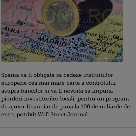
Spania va fi obligata sa cedeze institutiilor
europene cea mai mare parte a controlului
asupra bancilor si va fi nevoita sa impuna
pierderi investitorilor locali, pentru un program
de ajutor financiar de pana la 100 de miliarde de
euro, potrivit
Wall Street Journal
.