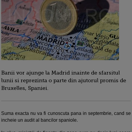
Banii vor ajunge la Madrid inainte de sfarsitul
lunii si reprezinta o parte din ajutorul promis de
Bruxelles, Spaniei.
Suma exacta nu va fi cunoscuta pana in septembrie, cand se
incheie un audit al bancilor spaniole.