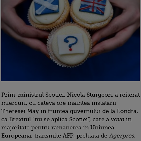
Prim-ministrul Scotiei, Nicola Sturgeon, a reiterat
miercuri, cu cateva ore inaintea instalarii
Theresei May in fruntea guvernului de la Londra,
ca Brexitul “nu se aplica Scotiei”, care a votat in
majoritate pentru ramanerea in Uniunea
Europeana, transmite AFP, preluata de
Agerpres
.