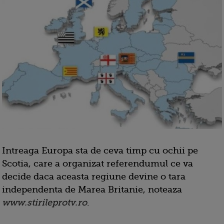
Intreaga Europa sta de ceva timp cu ochii pe
Scotia, care a organizat referendumul ce va
decide daca aceasta regiune devine o tara
independenta de Marea Britanie, noteaza
www.stirileprotv.ro
.