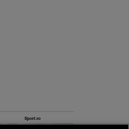
Sport.ro