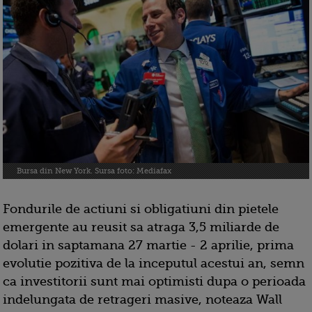
Bursa din New York. Sursa foto: Mediafax
Fondurile de actiuni si obligatiuni din pietele
emergente au reusit sa atraga 3,5 miliarde de
dolari in saptamana 27 martie - 2 aprilie, prima
evolutie pozitiva de la inceputul acestui an, semn
ca investitorii sunt mai optimisti dupa o perioada
indelungata de retrageri masive, noteaza Wall