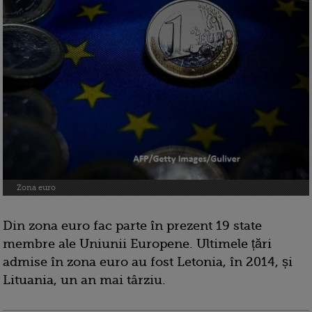
Zona euro
Din zona euro fac parte în prezent 19 state
membre ale Uniunii Europene. Ultimele țări
admise în zona euro au fost Letonia, în 2014, și
Lituania, un an mai târziu.