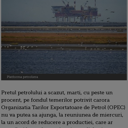
Platforma petroliera
Pretul petrolului a scazut, marti, cu peste un
procent, pe fondul temerilor potrivit carora
Organizatia Tarilor Exportatoare de Petrol (OPEC)
nu va putea sa ajunga, la reuniunea de miercuri,
la un acord de reducere a productiei, care ar