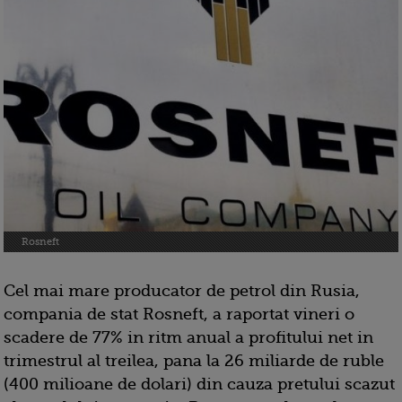
Rosneft
Cel mai mare producator de petrol din Rusia,
compania de stat Rosneft, a raportat vineri o
scadere de 77% in ritm anual a profitului net in
trimestrul al treilea, pana la 26 miliarde de ruble
(400 milioane de dolari) din cauza pretului scazut