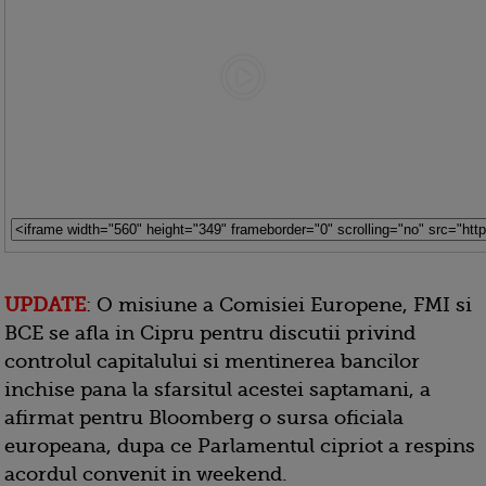
UPDATE
: O misiune a Comisiei Europene, FMI si
BCE se afla in Cipru pentru discutii privind
controlul capitalului si mentinerea bancilor
inchise pana la sfarsitul acestei saptamani, a
afirmat pentru Bloomberg o sursa oficiala
europeana, dupa ce Parlamentul cipriot a respins
acordul convenit in weekend.