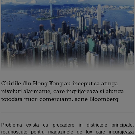
Chiriile din Hong Kong au inceput sa atinga
niveluri alarmante, care ingrijoreaza si alunga
totodata micii comercianti, scrie Bloomberg.
Problema exista cu precadere in districtele principale,
recunoscute pentru magazinele de lux care incurajeaza