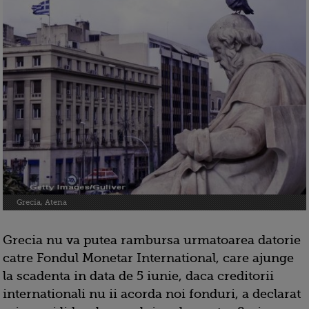
Grecia, Atena
Grecia nu va putea rambursa urmatoarea datorie
catre Fondul Monetar International, care ajunge
la scadenta in data de 5 iunie, daca creditorii
internationali nu ii acorda noi fonduri, a declarat