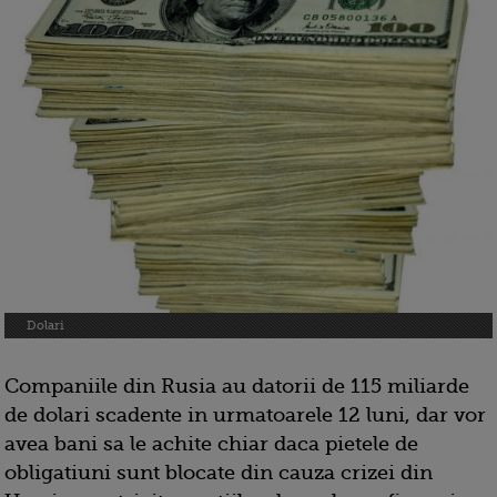
Dolari
Companiile din Rusia au datorii de 115 miliarde
de dolari scadente in urmatoarele 12 luni, dar vor
avea bani sa le achite chiar daca pietele de
obligatiuni sunt blocate din cauza crizei din