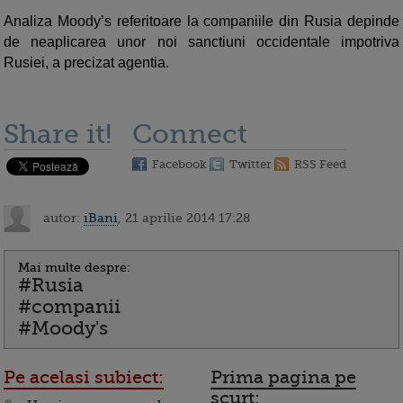
Analiza Moody’s referitoare la companiile din Rusia depinde
de neaplicarea unor noi sanctiuni occidentale impotriva
Rusiei, a precizat agentia.
Share it!
Connect
Facebook
Twitter
RSS Feed
autor:
iBani
, 21 aprilie 2014 17:28
Mai multe despre:
#Rusia
#companii
#Moody's
Pe acelasi subiect:
Prima pagina pe
scurt: